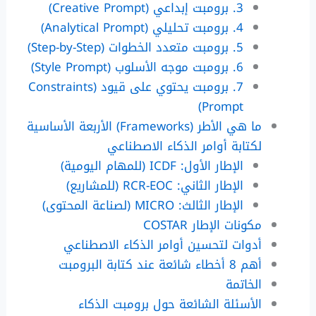
3. برومبت إبداعي (Creative Prompt)
4. برومبت تحليلي (Analytical Prompt)
5. برومبت متعدد الخطوات (Step-by-Step)
6. برومبت موجه الأسلوب (Style Prompt)
7. برومبت يحتوي على قيود (Constraints
Prompt)
ما هي الأطر (Frameworks) الأربعة الأساسية
لكتابة أوامر الذكاء الاصطناعي
الإطار الأول: ICDF (للمهام اليومية)
الإطار الثاني: RCR-EOC (للمشاريع)
الإطار الثالث: MICRO (لصناعة المحتوى)
مكونات الإطار COSTAR
أدوات لتحسين أوامر الذكاء الاصطناعي
أهم 8 أخطاء شائعة عند كتابة البرومبت
الخاتمة
الأسئلة الشائعة حول برومبت الذكاء