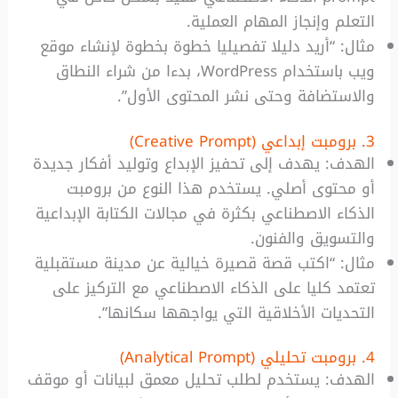
التعلم وإنجاز المهام العملية.
مثال: “أريد دليلا تفصيليا خطوة بخطوة لإنشاء موقع
ويب باستخدام WordPress، بدءا من شراء النطاق
والاستضافة وحتى نشر المحتوى الأول”.
3. برومبت إبداعي (Creative Prompt)
الهدف: يهدف إلى تحفيز الإبداع وتوليد أفكار جديدة
أو محتوى أصلي. يستخدم هذا النوع من برومبت
الذكاء الاصطناعي بكثرة في مجالات الكتابة الإبداعية
والتسويق والفنون.
مثال: “اكتب قصة قصيرة خيالية عن مدينة مستقبلية
تعتمد كليا على الذكاء الاصطناعي مع التركيز على
التحديات الأخلاقية التي يواجهها سكانها”.
4. برومبت تحليلي (Analytical Prompt)
الهدف: يستخدم لطلب تحليل معمق لبيانات أو موقف