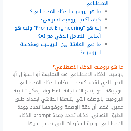
الاصطناعي
ما هو برومبت الذكاء الاصطناعي؟
كيف أكتب برومبت احترافي؟
إيه هو “Prompt Engineering” وليه هو
أساس التعامل الذكي مع AI؟
ما هي العلاقة بين البرومبت وهندسة
البرومبت؟
ما هو برومبت الذكاء الاصطناعي؟
برومبت الذكاء الاصطناعي هو التعليمة أو السؤال أو
النص الذي يُقدم كمدخل لنظام الذكاء الاصطناعي
لتوجيهه نحو إنتاج الاستجابة المطلوبة. يمكن تشبيه
البرومبت بالوصفة التي يتبعها الطاهي لإعداد طبق
معين. فكما أن دقة الوصفة ووضوحها تحدد جودة
الطبق النهائي، كذلك تحدد جودة prompt الذكاء
الاصطناعي نوعية المخرجات التي نحصل عليها.