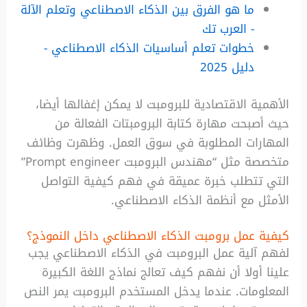
ما هو الفرق بين الذكاء الاصطناعي وتعلم الآلة
- العرب تك
خطوات تعلم أساسيات الذكاء الاصطناعي -
دليل 2025
الأهمية الاقتصادية للبرومبت لا يمكن إغفالها أيضا،
حيث أصبحت مهارة كتابة البرومبتات الفعالة من
المهارات المطلوبة في سوق العمل. وظهرت وظائف
متخصصة مثل “مهندس البرومبت Prompt engineer”
التي تتطلب خبرة عميقة في فهم كيفية التواصل
الأمثل مع أنظمة الذكاء الاصطناعي.
كيفية عمل برومبت الذكاء الاصطناعي داخل النموذج؟
لفهم آلية عمل البرومبت في الذكاء الاصطناعي يجب
علينا أولا أن نفهم كيف تعالج نماذج اللغة الكبيرة
المعلومات. عندما يدخل المستخدم البرومبت يمر النص