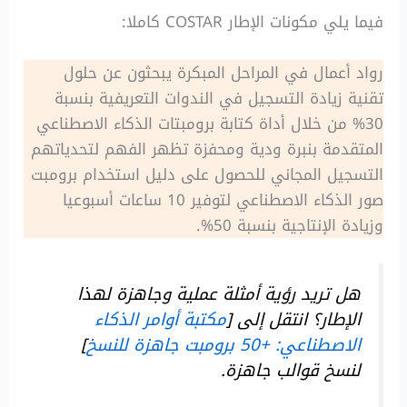
فيما يلي مكونات الإطار COSTAR كاملا:
رواد أعمال في المراحل المبكرة يبحثون عن حلول
تقنية زيادة التسجيل في الندوات التعريفية بنسبة
30% من خلال أداة كتابة برومبتات الذكاء الاصطناعي
المتقدمة بنبرة ودية ومحفزة تظهر الفهم لتحدياتهم
التسجيل المجاني للحصول على دليل استخدام برومبت
صور الذكاء الاصطناعي لتوفير 10 ساعات أسبوعيا
وزيادة الإنتاجية بنسبة 50%.
هل تريد رؤية أمثلة عملية وجاهزة لهذا
الإطار؟ انتقل إلى [
مكتبة أوامر الذكاء
الاصطناعي: +50 برومبت جاهزة للنسخ
]
لنسخ قوالب جاهزة.