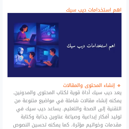
اهم استخدامات ديب سيك
🔹 إنشاء المحتوى والمقالات
يعد ديب سيك أداة قوية لكتاب المحتوى والمدونين.
يمكنه إنشاء مقالات شاملة في مواضيع متنوعة من
التقنية إلى الصحة والتعليم. يساعد ديب سيك في
توليد أفكار إبداعية وصياغة عناوين جذابة وكتابة
مقدمات وخواتيم مؤثرة. كما يمكنه تحسين النصوص