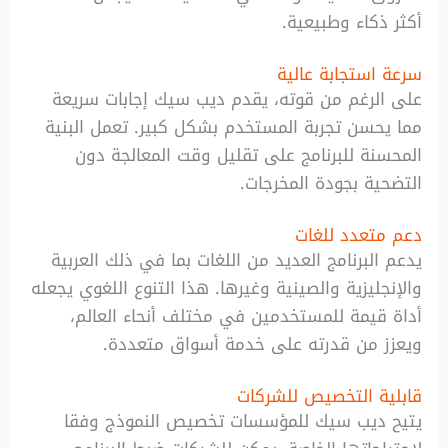
أكثر ذكاء وطبيعية.
سرعة استجابة عالية
على الرغم من قوته، يقدم ديب سيك إجابات سريعة
مما يحسن تجربة المستخدم بشكل كبير. تعمل البنية
المحسنة للبرنامج على تقليل وقت المعالجة دون
التضحية بجودة المخرجات.
دعم متعدد للغات
يدعم البرنامج العديد من اللغات بما في ذلك العربية
والإنجليزية والصينية وغيرها. هذا التنوع اللغوي يجعله
أداة قيمة للمستخدمين في مختلف أنحاء العالم،
ويعزز من قدرته على خدمة أسواق متعددة.
قابلية التخصيص للشركات
يتيح ديب سيك للمؤسسات تخصيص النموذج وفقا