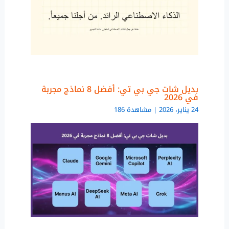
بديل شات جي بي تي: أفضل 8 نماذج مجربة
في 2026
24 يناير، 2026 | مشاهدة 186