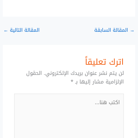
→
المقالة السابقة
المقالة التالية
←
اترك تعليقاً
لن يتم نشر عنوان بريدك الإلكتروني.
الحقول
الإلزامية مشار إليها بـ
*
اكتب
هنا...