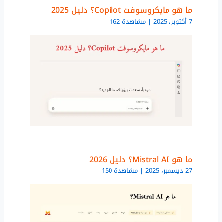
ما هو مايكروسوفت Copilot؟ دليل 2025
7 أكتوبر، 2025 | مشاهدة 162
ما هو Mistral AI؟ دليل 2026
27 ديسمبر، 2025 | مشاهدة 150