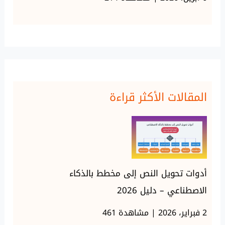
المقالات الأكثر قراءة
أدوات تحويل النص إلى مخطط بالذكاء
الاصطناعي – دليل 2026
2 فبراير، 2026 | مشاهدة 461