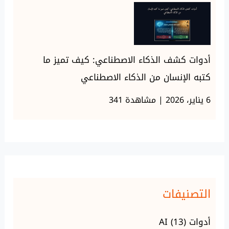
أدوات كشف الذكاء الاصطناعي: كيف تميز ما
كتبه الإنسان من الذكاء الاصطناعي
6 يناير، 2026 | مشاهدة 341
التصنيفات
أدوات AI
(13)