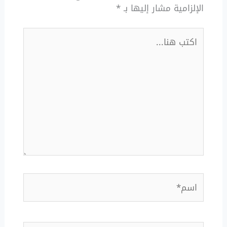
الإلزامية مشار إليها بـ
*
اكتب
هنا...
اسم*