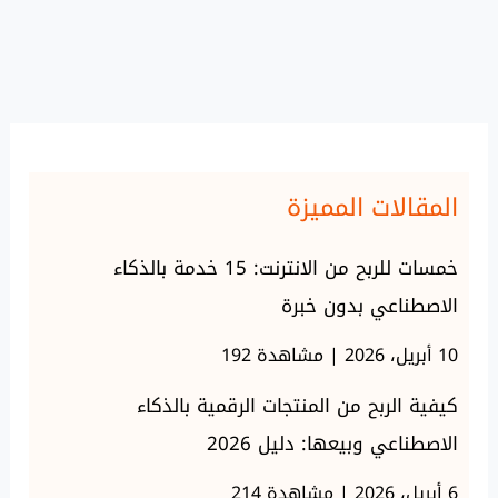
المقالات المميزة
خمسات للربح من الانترنت: 15 خدمة بالذكاء
الاصطناعي بدون خبرة
10 أبريل، 2026 | مشاهدة 192
كيفية الربح من المنتجات الرقمية بالذكاء
الاصطناعي وبيعها: دليل 2026
6 أبريل، 2026 | مشاهدة 214