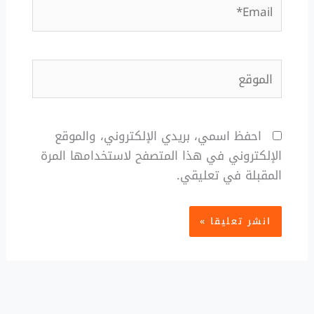
Email*
الموقع
احفظ اسمي، بريدي الإلكتروني، والموقع
الإلكتروني في هذا المتصفح لاستخدامها المرة
المقبلة في تعليقي.