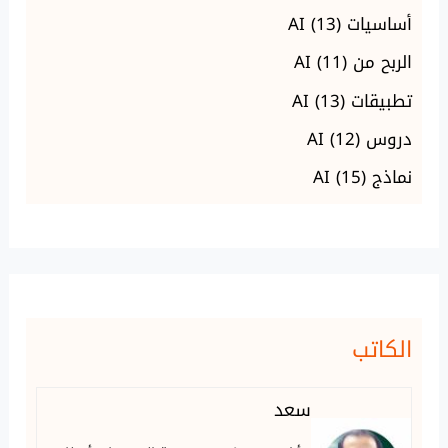
أساسيات AI
(13)
الربح من AI
(11)
تطبيقات AI
(13)
دروس AI
(12)
نماذج AI
(15)
الكاتب
سعد