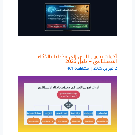
أدوات تحويل النص إلى مخطط بالذكاء
الاصطناعي – دليل 2026
2 فبراير، 2026 | مشاهدة 461