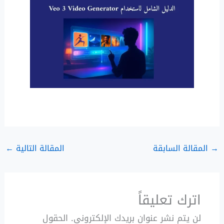
→
المقالة السابقة
المقالة التالية
←
اترك تعليقاً
لن يتم نشر عنوان بريدك الإلكتروني.
الحقول