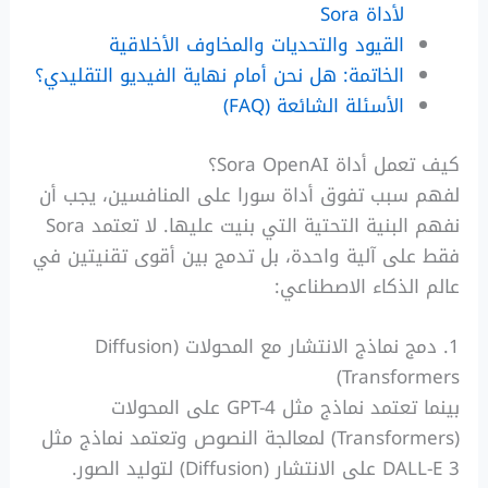
لأداة Sora
القيود والتحديات والمخاوف الأخلاقية
الخاتمة: هل نحن أمام نهاية الفيديو التقليدي؟
الأسئلة الشائعة (FAQ)
كيف تعمل أداة Sora OpenAI؟
لفهم سبب تفوق أداة سورا على المنافسين، يجب أن
نفهم البنية التحتية التي بنيت عليها. لا تعتمد Sora
فقط على آلية واحدة، بل تدمج بين أقوى تقنيتين في
عالم الذكاء الاصطناعي:
1. دمج نماذج الانتشار مع المحولات (Diffusion
Transformers)
بينما تعتمد نماذج مثل GPT-4 على المحولات
(Transformers) لمعالجة النصوص وتعتمد نماذج مثل
DALL-E 3 على الانتشار (Diffusion) لتوليد الصور.