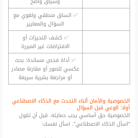
وسياق واضح
✅ اتساق منطقي ولغوي مع
السؤال والمعايير
✅ كشف التحيزات أو
الافتراضات غير المبررة
✅ أداة فحص مساندة: بحث
عكسي للصور أو مقارنة مصادر
أو مراجعة بشرية سريعة
الخصوصية والأمان أثناء التحدث مع الذكاء الاصطناعي
أولا: الوعي قبل السؤال
الخصوصية حق أساسي يجب حمايته. قبل أن تقول
“اسأل الذكاء الاصطناعي”. اسأل نفسك: