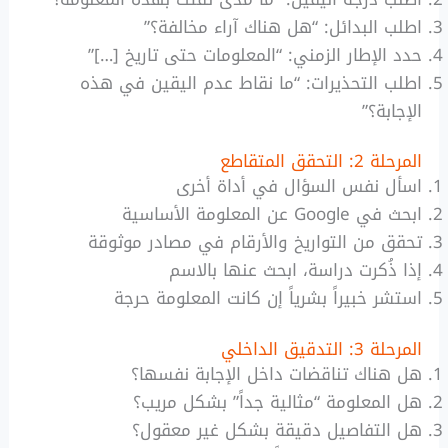
اطلب البدائل: “هل هناك آراء مخالفة؟”
حدد الإطار الزمني: “المعلومات حتى تاريخ […]”
اطلب التحذيرات: “ما نقاط عدم اليقين في هذه
الإجابة؟”
المرحلة 2: التحقق المتقاطع
اسأل نفس السؤال في أداة أخرى
ابحث في Google عن المعلومة الأساسية
تحقق من التواريخ والأرقام في مصادر موثوقة
إذا ذُكرت دراسة، ابحث عنها بالاسم
استشر خبيراً بشرياً إن كانت المعلومة حرجة
المرحلة 3: التدقيق الداخلي
هل هناك تناقضات داخل الإجابة نفسها؟
هل المعلومة “مثالية جداً” بشكل مريب؟
هل التفاصيل دقيقة بشكل غير معقول؟