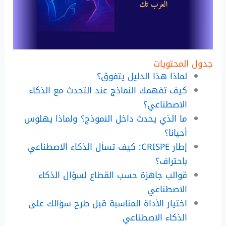
جدول المحتويات
لماذا هذا الدليل يتفوق؟
كيف تفهمك النماذج عند التحدث مع الذكاء
الاصطناعي؟
ما الذي يحدث داخل النموذج؟ ولماذا يهلوس
أحيانا؟
إطار CRISPE: كيف تسأل الذكاء الاصطناعي
باحتراف؟
قوالب جاهزة حسب القطاع لسؤال الذكاء
الاصطناعي
اختيار الأداة المناسبة قبل طرح سؤالك على
الذكاء الاصطناعي