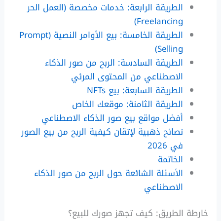
الطريقة الرابعة: خدمات مخصصة (العمل الحر
Freelancing)
الطريقة الخامسة: بيع الأوامر النصية (Prompt
Selling)
الطريقة السادسة: الربح من صور الذكاء
الاصطناعي من المحتوى المرئي
الطريقة السابعة: بيع NFTs
الطريقة الثامنة: موقعك الخاص
أفضل مواقع بيع صور الذكاء الاصطناعي
نصائح ذهبية لإتقان كيفية الربح من بيع الصور
في 2026
الخاتمة
الأسئلة الشائعة حول الربح من صور الذكاء
الاصطناعي
خارطة الطريق: كيف تجهز صورك للبيع؟