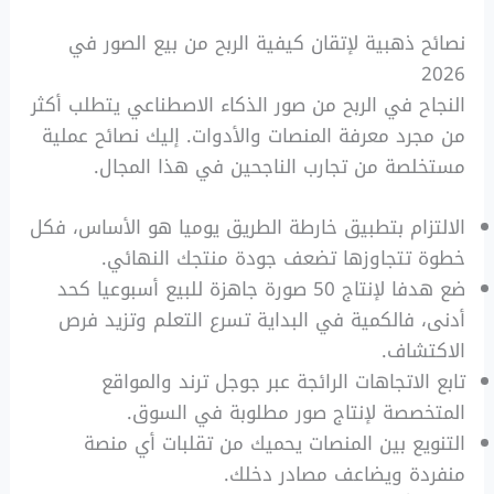
نصائح ذهبية لإتقان كيفية الربح من بيع الصور في
2026
النجاح في الربح من صور الذكاء الاصطناعي يتطلب أكثر
من مجرد معرفة المنصات والأدوات. إليك نصائح عملية
مستخلصة من تجارب الناجحين في هذا المجال.
الالتزام بتطبيق خارطة الطريق يوميا هو الأساس، فكل
خطوة تتجاوزها تضعف جودة منتجك النهائي.
ضع هدفا لإنتاج 50 صورة جاهزة للبيع أسبوعيا كحد
أدنى، فالكمية في البداية تسرع التعلم وتزيد فرص
الاكتشاف.
تابع الاتجاهات الرائجة عبر جوجل ترند والمواقع
المتخصصة لإنتاج صور مطلوبة في السوق.
التنويع بين المنصات يحميك من تقلبات أي منصة
منفردة ويضاعف مصادر دخلك.