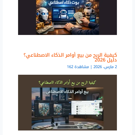
كيفية الربح من بيع أوامر الذكاء الاصطناعي؟
دليل 2026
2 مارس، 2026 | مشاهدة 162