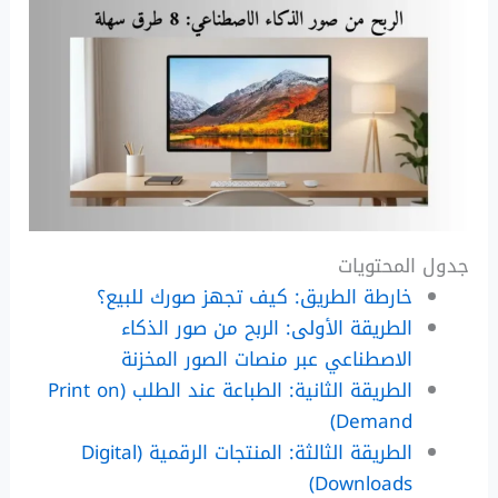
جدول المحتويات
خارطة الطريق: كيف تجهز صورك للبيع؟
الطريقة الأولى: الربح من صور الذكاء
الاصطناعي عبر منصات الصور المخزنة
الطريقة الثانية: الطباعة عند الطلب (Print on
Demand)
الطريقة الثالثة: المنتجات الرقمية (Digital
Downloads)