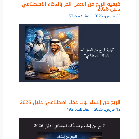
كيفية الربح من العمل الحر بالذكاء الاصطناعي:
دليل 2026
23 مارس، 2026 | مشاهدة 157
الربح من إنشاء بوت ذكاء اصطناعي: دليل 2026
13 مارس، 2026 | مشاهدة 193