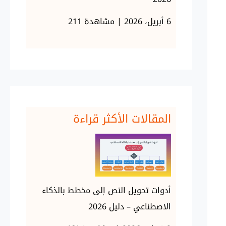
6 أبريل، 2026 | مشاهدة 211
المقالات الأكثر قراءة
أدوات تحويل النص إلى مخطط بالذكاء
الاصطناعي – دليل 2026