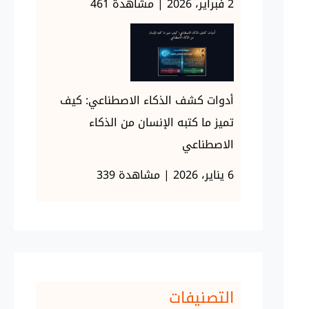
2 فبراير، 2026 | مشاهدة 461
أدوات كشف الذكاء الاصطناعي: كيف
تميز ما كتبه الإنسان من الذكاء
الاصطناعي
6 يناير، 2026 | مشاهدة 339
التصنيفات