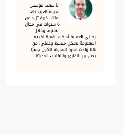
أنا سعد، مؤسس
مدونة العرب تك.
أمتلك خبرة تزيد عن
6 سنوات في مجال
التقنية، وخلال
رحلتي العملية أدركت أهمية تقديم
المعلومة بشكل مبسط وعملي. من
هنا وُلدت فكرة المدونة لتكون جسرًا
يصل بين القارئ والتقنيات الحديثة.