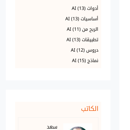
أدوات AI
(13)
أساسيات AI
(13)
الربح من AI
(11)
تطبيقات AI
(13)
دروس AI
(12)
نماذج AI
(15)
الكاتب
سعد